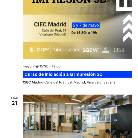
mayo 7 @ 15:30
-
19:00
Curso de Iniciación a la Impresión 3D
CIEC Madrid
Calle del Prat, 59, Madrid, Vicálvaro, España
MAR
21