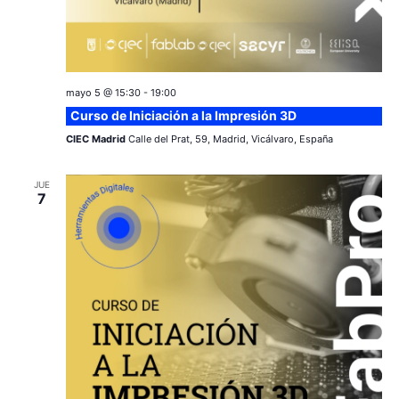
mayo 5 @ 15:30
-
19:00
Curso de Iniciación a la Impresión 3D
CIEC Madrid
Calle del Prat, 59, Madrid, Vicálvaro, España
JUE
7