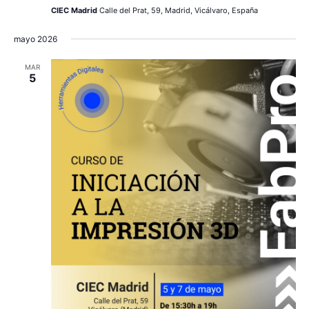
CIEC Madrid
Calle del Prat, 59, Madrid, Vicálvaro, España
mayo 2026
MAR
5