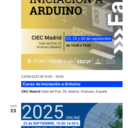
23/09/2025 @ 15:00
-
19:00
Curso de Iniciación a Arduino
CIEC Madrid
Calle del Prat, 59, Madrid, Vicálvaro, España
MAR
23