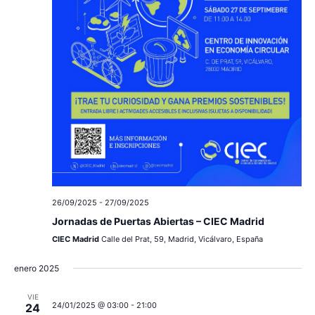
26/09/2025
-
27/09/2025
Jornadas de Puertas Abiertas – CIEC Madrid
CIEC Madrid
Calle del Prat, 59, Madrid, Vicálvaro, España
enero 2025
VIE
24/01/2025 @ 03:00
-
21:00
24