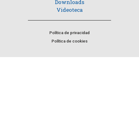
Downloads
Videoteca
Política de privacidad
Política de cookies