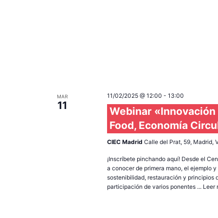
11/02/2025 @ 12:00
-
13:00
MAR
11
Webinar «Innovación 
Food, Economía Circu
CIEC Madrid
Calle del Prat, 59, Madrid,
¡Inscríbete pinchando aquí! Desde el Cen
a conocer de primera mano, el ejemplo y
sostenibilidad, restauración y principios
participación de varios ponentes ...
Leer