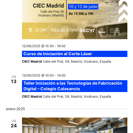
12/06/2025 @ 15:30
-
19:00
Curso de Iniciación al Corte Láser
CIEC Madrid
Calle del Prat, 59, Madrid, Vicálvaro, España
13/06/2025 @ 10:00
-
14:00
VIE
13
Taller Iniciación a las Tecnologías de Fabricación
Digital – Colegio Calasancio
CIEC Madrid
Calle del Prat, 59, Madrid, Vicálvaro, España
enero 2025
VIE
24