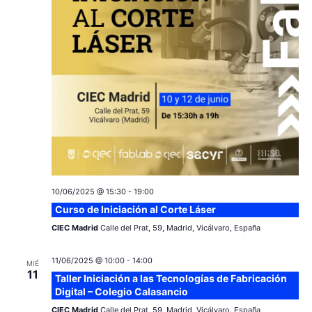
10/06/2025 @ 15:30
-
19:00
Curso de Iniciación al Corte Láser
CIEC Madrid
Calle del Prat, 59, Madrid, Vicálvaro, España
11/06/2025 @ 10:00
-
14:00
MIÉ
11
Taller Iniciación a las Tecnologías de Fabricación
Digital – Colegio Calasancio
CIEC Madrid
Calle del Prat, 59, Madrid, Vicálvaro, España