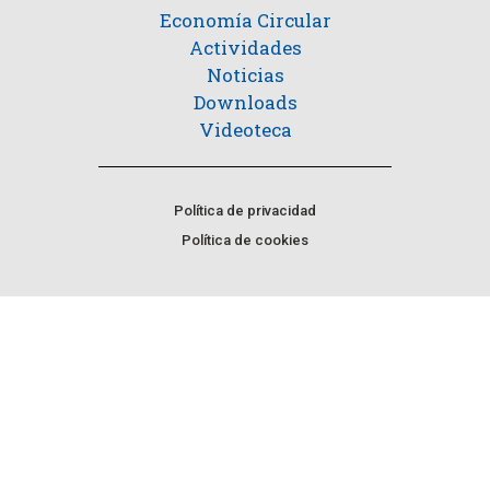
Economía Circular
Actividades
Noticias
Downloads
Videoteca
Política de privacidad
Política de cookies