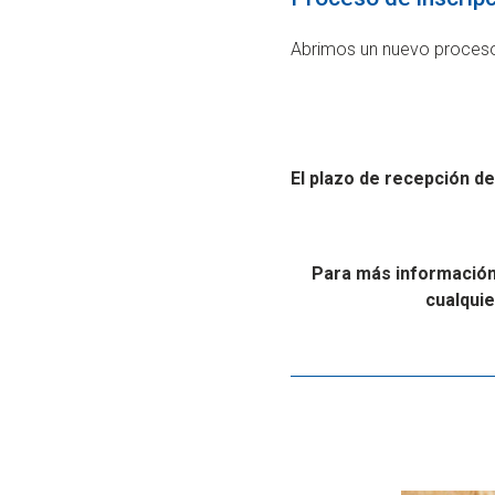
Abrimos un nuevo proceso 
El plazo de recepción de
Para más información
cualquie