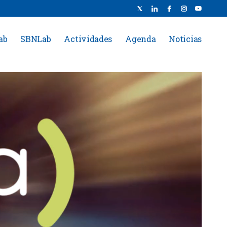
ab
SBNLab
Actividades
Agenda
Noticias