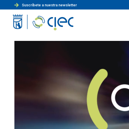
Suscríbete a nuestra newsletter