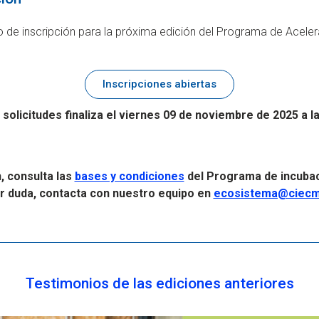
de inscripción para la próxima edición del Programa de Aceler
Inscripciones abiertas
 solicitudes finaliza el viernes 09 de noviembre de 2025 a l
, consulta las
bases y condiciones
del Programa de incubaci
r duda, contacta con nuestro equipo en
ecosistema@ciecm
Testimonios de las ediciones anteriores