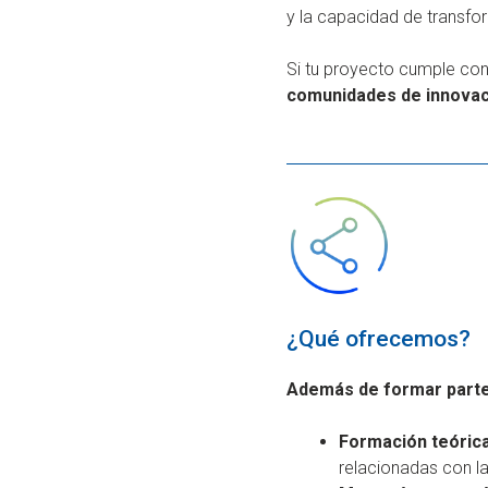
y la capacidad de transfo
Si tu proyecto cumple con
comunidades de innovaci
¿Qué ofrecemos?
Además de formar parte 
Formación teórica
relacionadas con la