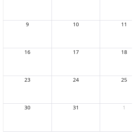
9
10
11
16
17
18
23
24
25
30
31
1