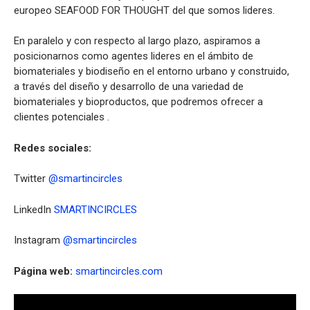
europeo SEAFOOD FOR THOUGHT del que somos lideres.
En paralelo y con respecto al largo plazo, aspiramos a
posicionarnos como agentes lideres en el ámbito de
biomateriales y biodiseño en el entorno urbano y construido,
a través del diseño y desarrollo de una variedad de
biomateriales y bioproductos, que podremos ofrecer a
clientes potenciales .
Redes sociales:
Twitter
@smartincircles
LinkedIn
SMARTINCIRCLES
Instagram
@smartincircles
Página web:
smartincircles.com