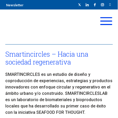
Newsletter
Smartincircles – Hacia una
sociedad regenerativa
SMARTINCIRCLES es un estudio de diseño y
coproducción de experiencias, estrategias y productos
innovadores con enfoque circular y regenerativo en el
ámbito urbano y/o construido. SMARTINCIRCLESLAB
es un laboratorio de biomateriales y bioproductos
locales que ha desarrollado su primer caso de éxito
con la iniciativa SEAFOOD FOR THOUGHT.