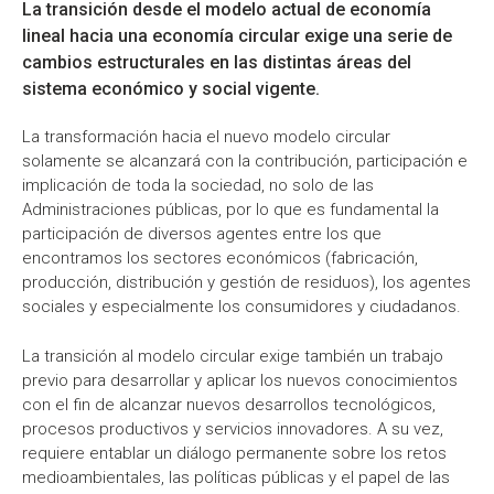
La transición desde el modelo actual de economía
lineal hacia una economía circular exige una serie de
cambios estructurales en las distintas áreas del
sistema económico y social vigente.
La transformación hacia el nuevo modelo circular
solamente se alcanzará con la contribución, participación e
implicación de toda la sociedad, no solo de las
Administraciones públicas, por lo que es fundamental la
participación de diversos agentes entre los que
encontramos los sectores económicos (fabricación,
producción, distribución y gestión de residuos), los agentes
sociales y especialmente los consumidores y ciudadanos.
La transición al modelo circular exige también un trabajo
previo para desarrollar y aplicar los nuevos conocimientos
con el fin de alcanzar nuevos desarrollos tecnológicos,
procesos productivos y servicios innovadores. A su vez,
requiere entablar un diálogo permanente sobre los retos
medioambientales, las políticas públicas y el papel de las