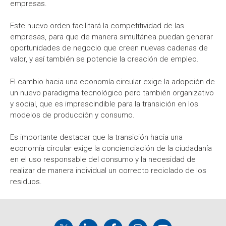
empresas.
Este nuevo orden facilitará la competitividad de las
empresas, para que de manera simultánea puedan generar
oportunidades de negocio que creen nuevas cadenas de
valor, y así también se potencie la creación de empleo.
El cambio hacia una economía circular exige la adopción de
un nuevo paradigma tecnológico pero también organizativo
y social, que es imprescindible para la transición en los
modelos de producción y consumo.
Es importante destacar que la transición hacia una
economía circular exige la concienciación de la ciudadanía
en el uso responsable del consumo y la necesidad de
realizar de manera individual un correcto reciclado de los
residuos.