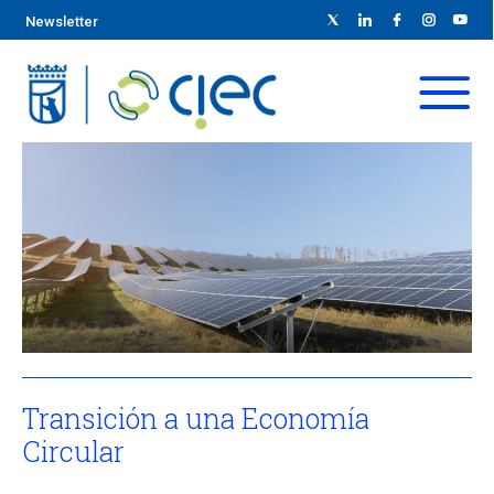
Newsletter
Transición a una Economía
Circular