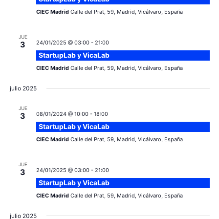
CIEC Madrid
Calle del Prat, 59, Madrid, Vicálvaro, España
JUE
24/01/2025 @ 03:00
-
21:00
3
StartupLab y VicaLab
CIEC Madrid
Calle del Prat, 59, Madrid, Vicálvaro, España
julio 2025
JUE
08/01/2024 @ 10:00
-
18:00
3
StartupLab y VicaLab
CIEC Madrid
Calle del Prat, 59, Madrid, Vicálvaro, España
JUE
24/01/2025 @ 03:00
-
21:00
3
StartupLab y VicaLab
CIEC Madrid
Calle del Prat, 59, Madrid, Vicálvaro, España
julio 2025