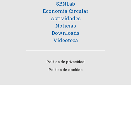
SBNLab
Economía Circular
Actividades
Noticias
Downloads
Videoteca
Política de privacidad
Política de cookies