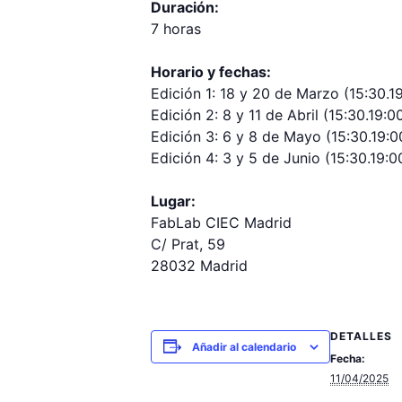
Duración:
7 horas
Horario y fechas:
Edición 1: 18 y 20 de Marzo (15:30.1
Edición 2: 8 y 11 de Abril (15:30.19:0
Edición 3: 6 y 8 de Mayo (15:30.19:0
Edición 4: 3 y 5 de Junio (15:30.19:0
Lugar:
FabLab CIEC Madrid
C/ Prat, 59
28032 Madrid
DETALLES
Añadir al calendario
Fecha:
11/04/2025