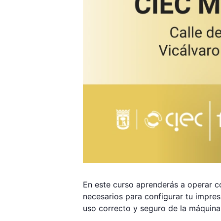
En este curso aprenderás a operar co
necesarios para configurar tu impres
uso correcto y seguro de la máquina