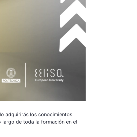
lo adquirirás los conocimientos
 largo de toda la formación en el