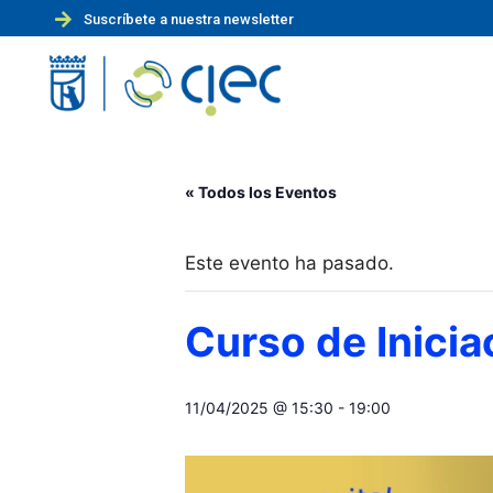
Suscríbete a nuestra newsletter
« Todos los Eventos
Este evento ha pasado.
Curso de Inicia
11/04/2025 @ 15:30
-
19:00