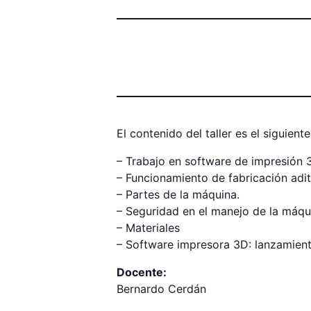
El contenido del taller es el siguiente
– Trabajo en software de impresión 3
– Funcionamiento de fabricación adit
– Partes de la máquina.
– Seguridad en el manejo de la máqu
– Materiales
– Software impresora 3D: lanzamient
Docente:
Bernardo Cerdán