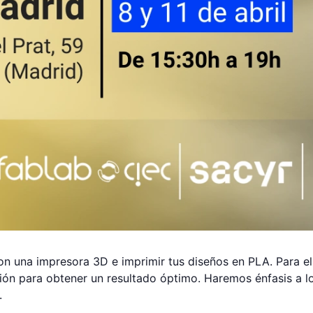
n una impresora 3D e imprimir tus diseños en PLA. Para el
ión para obtener un resultado óptimo. Haremos énfasis a lo
.