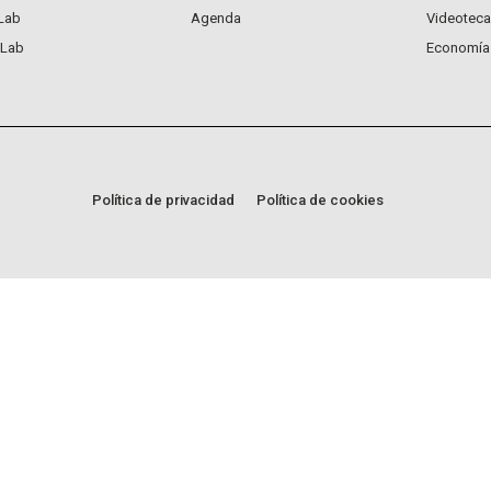
Lab
Agenda
Videoteca
Lab
Economía 
Política de privacidad
Política de cookies