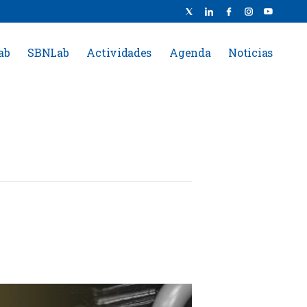
ab
SBNLab
Actividades
Agenda
Noticias