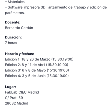
– Materiales
– Software impresora 3D: lanzamiento del trabajo y edición de
parámetros.
Docente:
Bernardo Cerdán
Duración:
7 horas
Horario y fechas:
Edición 1: 18 y 20 de Marzo (15:30.19:00)
Edición 2: 8 y 11 de Abril (15:30.19:00)
Edición 3: 6 y 8 de Mayo (15:30.19:00)
Edición 4: 3 y 5 de Junio (15:30.19:00)
Lugar:
FabLab CIEC Madrid
C/ Prat, 59
28032 Madrid