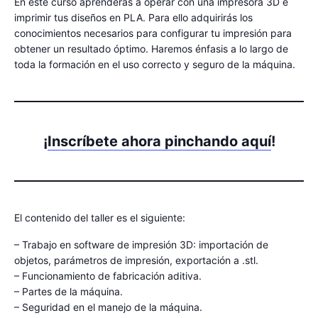
En este curso aprenderás a operar con una impresora 3D e
imprimir tus diseños en PLA. Para ello adquirirás los
conocimientos necesarios para configurar tu impresión para
obtener un resultado óptimo. Haremos énfasis a lo largo de
toda la formación en el uso correcto y seguro de la máquina.
¡
Inscríbete ahora pinchando aquí
!
El contenido del taller es el siguiente:
– Trabajo en software de impresión 3D: importación de
objetos, parámetros de impresión, exportación a .stl.
– Funcionamiento de fabricación aditiva.
– Partes de la máquina.
– Seguridad en el manejo de la máquina.