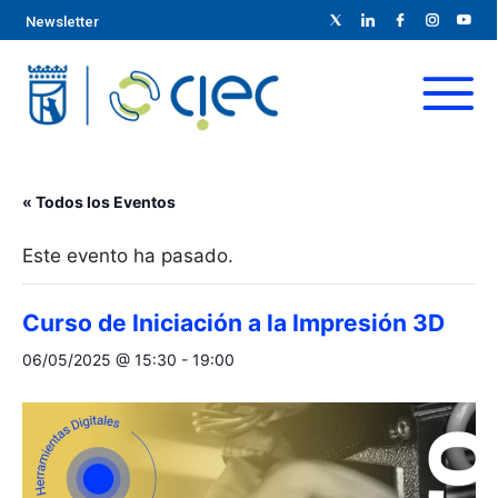
Newsletter
« Todos los Eventos
Este evento ha pasado.
Curso de Iniciación a la Impresión 3D
06/05/2025 @ 15:30
-
19:00