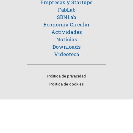
Empresas y Startups
FabLab
SBNLab
Economía Circular
Actividades
Noticias
Downloads
Videoteca
Política de privacidad
Política de cookies