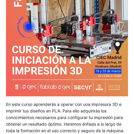
En este curso aprenderás a operar con una impresora 3D e
imprimir tus diseños en PLA. Para ello adquirirás los
conocimientos necesarios para configurar tu impresión para
obtener un resultado óptimo. Haremos énfasis a lo largo de
toda la formación en el uso correcto y seguro de la máquina.