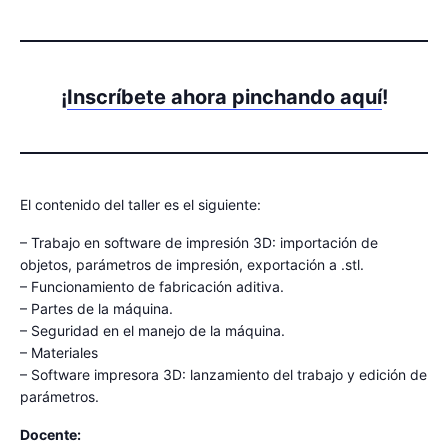
¡
Inscríbete ahora pinchando aquí
!
El contenido del taller es el siguiente:
– Trabajo en software de impresión 3D: importación de
objetos, parámetros de impresión, exportación a .stl.
– Funcionamiento de fabricación aditiva.
– Partes de la máquina.
– Seguridad en el manejo de la máquina.
– Materiales
– Software impresora 3D: lanzamiento del trabajo y edición de
parámetros.
Docente: