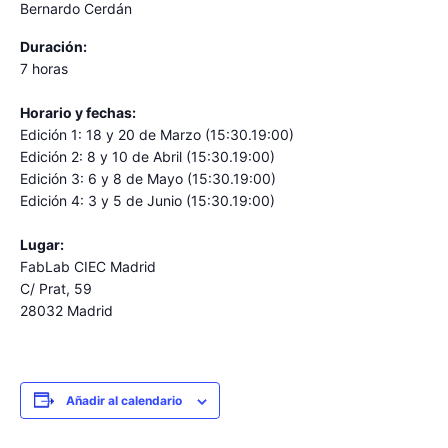
Bernardo Cerdán
Duración:
7 horas
Horario y fechas:
Edición 1: 18 y 20 de Marzo (15:30.19:00)
Edición 2: 8 y 10 de Abril (15:30.19:00)
Edición 3: 6 y 8 de Mayo (15:30.19:00)
Edición 4: 3 y 5 de Junio (15:30.19:00)
Lugar:
FabLab CIEC Madrid
C/ Prat, 59
28032 Madrid
Añadir al calendario