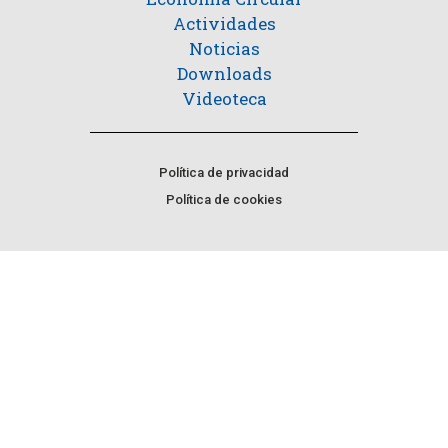
Actividades
Noticias
Downloads
Videoteca
Política de privacidad
Política de cookies