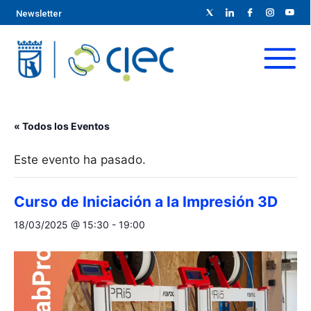
Newsletter
« Todos los Eventos
Este evento ha pasado.
Curso de Iniciación a la Impresión 3D
18/03/2025 @ 15:30
-
19:00