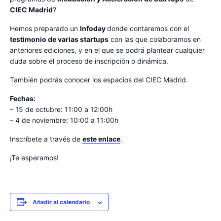
CIEC Madrid
?
Hemos preparado un
Infoday
donde contaremos con el
testimonio de varias startups
con las que colaboramos en
anteriores ediciones, y en el que se podrá plantear cualquier
duda sobre el proceso de inscripción o dinámica.
También podrás conocer los espacios del CIEC Madrid.
Fechas:
– 15 de octubre: 11:00 a 12:00h
– 4 de noviembre: 10:00 a 11:00h
Inscríbete a través de
este enlace
.
¡Te esperamos!
Añadir al calendario