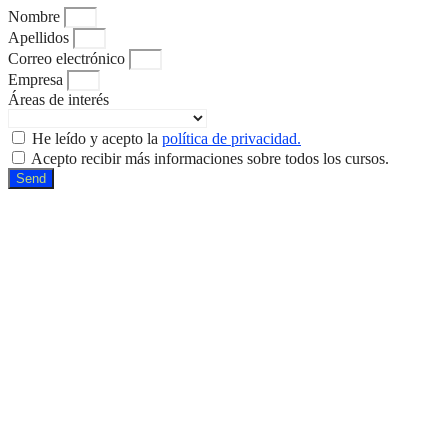
Nombre
Apellidos
Correo electrónico
Empresa
Áreas de interés
He leído y acepto la
política de privacidad.
Acepto recibir más informaciones sobre todos los cursos.
Send