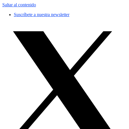
Saltar al contenido
Suscríbete a nuestra newsletter