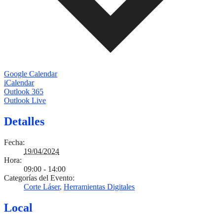
Google Calendar
iCalendar
Outlook 365
Outlook Live
Detalles
Fecha:
19/04/2024
Hora:
09:00 - 14:00
Categorías del Evento:
Corte Láser
,
Herramientas Digitales
Local