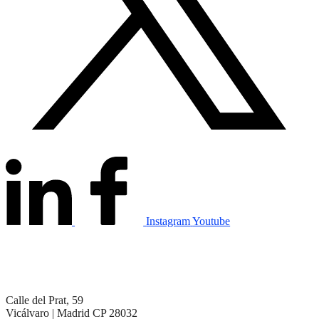
Instagram
Youtube
Calle del Prat, 59
Vicálvaro | Madrid CP 28032