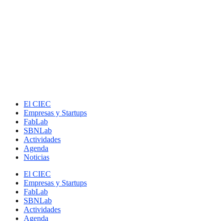
El CIEC
Empresas y Startups
FabLab
SBNLab
Actividades
Agenda
Noticias
El CIEC
Empresas y Startups
FabLab
SBNLab
Actividades
Agenda