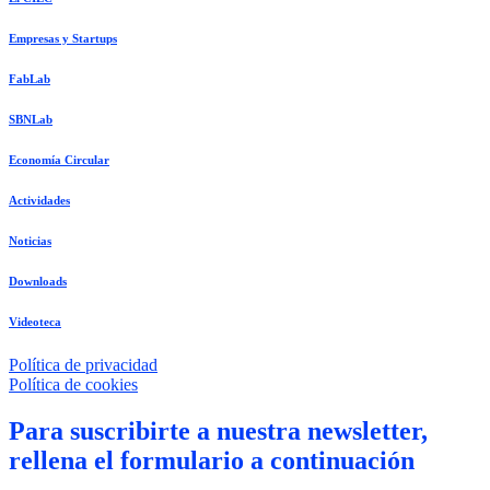
Empresas y Startups
FabLab
SBNLab
Economía Circular
Actividades
Noticias
Downloads
Videoteca
Política de privacidad
Política de cookies
Para suscribirte a nuestra newsletter,
rellena el formulario a continuación