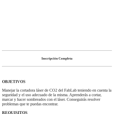
Inscripción Completa
OBJETIVOS
Manejar la cortadora láser de CO2 del FabLab teniendo en cuenta la
seguridad y el uso adecuado de la misma. Aprenderás a cortar,
marcar y hacer sombreados con el láser. Conseguirás resolver
problemas que te puedas encontrar.
REQUISITOS