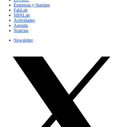
Empresas y Startups
FabLab
SBNLab
Actividades
Agenda
Noticias
Newsletter