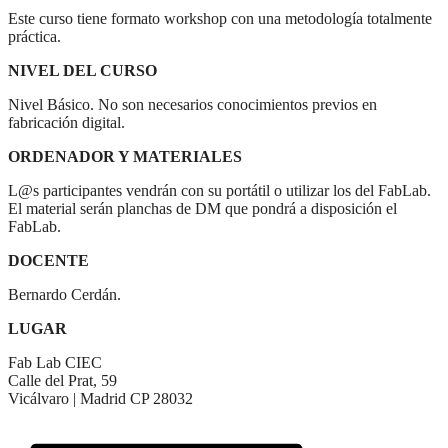
Este curso tiene formato workshop con una metodología totalmente
práctica.
NIVEL DEL CURSO
Nivel Básico. No son necesarios conocimientos previos en
fabricación digital.
ORDENADOR Y MATERIALES
L@s participantes vendrán con su portátil o utilizar los del FabLab.
El material serán planchas de DM que pondrá a disposición el
FabLab.
DOCENTE
Bernardo Cerdán.
LUGAR
Fab Lab CIEC
Calle del Prat, 59
Vicálvaro | Madrid CP 28032