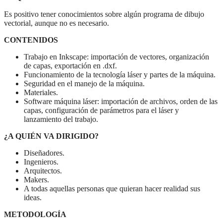
Es positivo tener conocimientos sobre algún programa de dibujo
vectorial, aunque no es necesario.
CONTENIDOS
Trabajo en Inkscape: importación de vectores, organización
de capas, exportación en .dxf.
Funcionamiento de la tecnología láser y partes de la máquina.
Seguridad en el manejo de la máquina.
Materiales.
Software máquina láser: importación de archivos, orden de las
capas, configuración de parámetros para el láser y
lanzamiento del trabajo.
¿A QUIÉN VA DIRIGIDO?
Diseñadores.
Ingenieros.
Arquitectos.
Makers.
A todas aquellas personas que quieran hacer realidad sus
ideas.
METODOLOGÍA