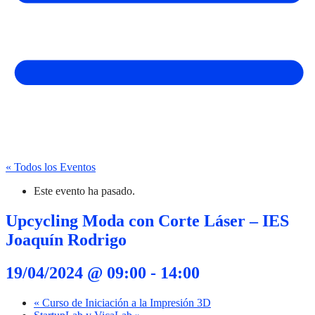
« Todos los Eventos
Este evento ha pasado.
Upcycling Moda con Corte Láser – IES
Joaquín Rodrigo
19/04/2024 @ 09:00
-
14:00
«
Curso de Iniciación a la Impresión 3D