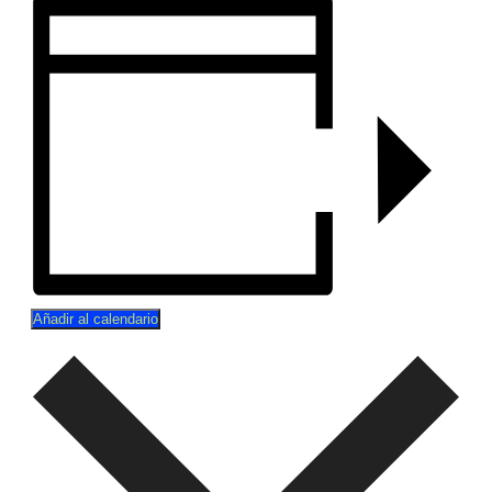
Añadir al calendario