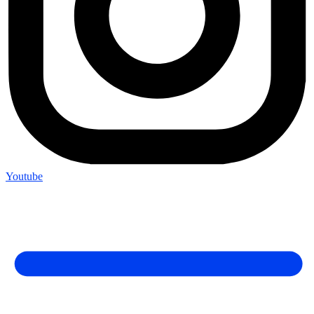
Youtube