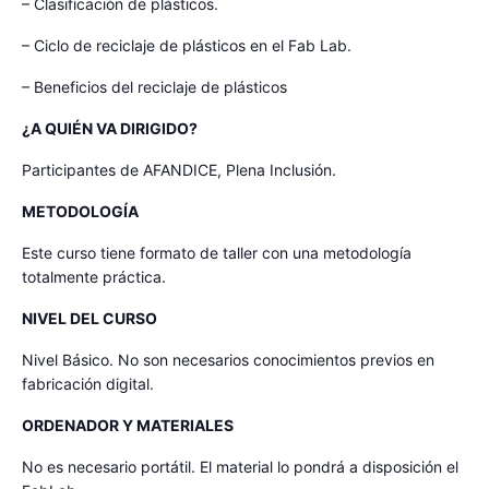
– Clasificación de plásticos.
– Ciclo de reciclaje de plásticos en el Fab Lab.
– Beneficios del reciclaje de plásticos
¿A QUIÉN VA DIRIGIDO?
Participantes de AFANDICE, Plena Inclusión.
METODOLOGÍA
Este curso tiene formato de taller con una metodología
totalmente práctica.
NIVEL DEL CURSO
Nivel Básico. No son necesarios conocimientos previos en
fabricación digital.
ORDENADOR Y MATERIALES
No es necesario portátil. El material lo pondrá a disposición el