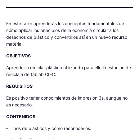
En este taller aprenderás los conceptos fundamentales de
cómo aplicar los principios de la economía circular a los
desechos de plástico y convertirlos así en un nuevo recurso
material.
OBJETIVOS
Aprender a reciclar plástico utilizando para ello la estación de
reciclaje de fablab CIEC.
REQUISITOS
Es positivo tener conocimientos de impresión 3s, aunque no
es necesario.
CONTENIDOS
– Tipos de plásticos y cómo reconocerlos.