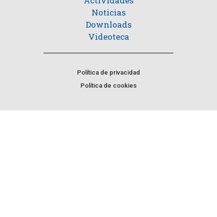
Actividades
Noticias
Downloads
Videoteca
Política de privacidad
Política de cookies