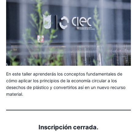
En este taller aprenderás los conceptos fundamentales de
cómo aplicar los principios de la economía circular a los
desechos de plástico y convertirlos así en un nuevo recurso
material.
Inscripción cerrada.