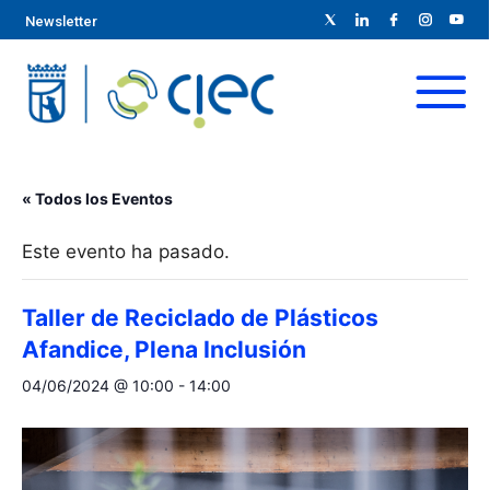
Newsletter
« Todos los Eventos
Este evento ha pasado.
Taller de Reciclado de Plásticos
Afandice, Plena Inclusión
04/06/2024 @ 10:00
-
14:00