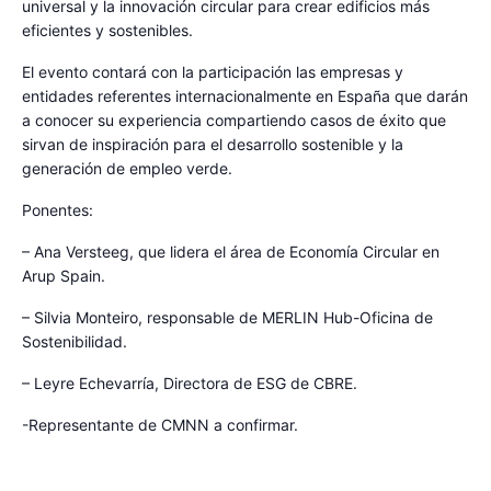
universal y la innovación circular para crear edificios más
eficientes y sostenibles.
El evento contará con la participación las empresas y
entidades referentes internacionalmente en España que darán
a conocer su experiencia compartiendo casos de éxito que
sirvan de inspiración para el desarrollo sostenible y la
generación de empleo verde.
Ponentes:
– Ana Versteeg, que lidera el área de Economía Circular en
Arup Spain.
– Silvia Monteiro, responsable de MERLIN Hub-Oficina de
Sostenibilidad.
– Leyre Echevarría, Directora de ESG de CBRE.
-Representante de CMNN a confirmar.