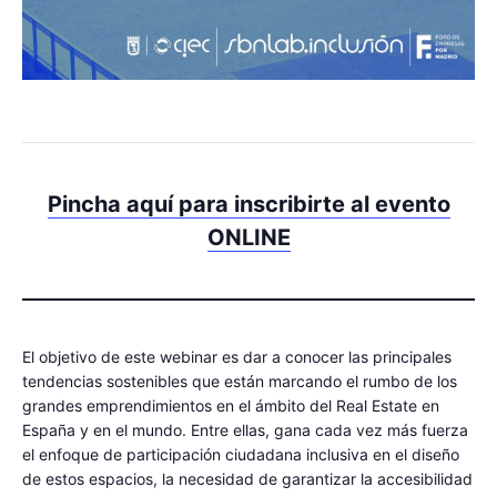
Pincha aquí para inscribirte al evento
ONLINE
El objetivo de este webinar es dar a conocer las principales
tendencias sostenibles que están marcando el rumbo de los
grandes emprendimientos en el ámbito del Real Estate en
España y en el mundo. Entre ellas, gana cada vez más fuerza
el enfoque de participación ciudadana inclusiva en el diseño
de estos espacios, la necesidad de garantizar la accesibilidad