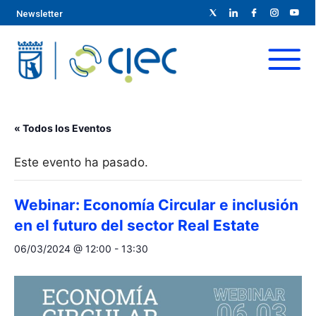
Newsletter
« Todos los Eventos
Este evento ha pasado.
Webinar: Economía Circular e inclusión
en el futuro del sector Real Estate
06/03/2024 @ 12:00
-
13:30