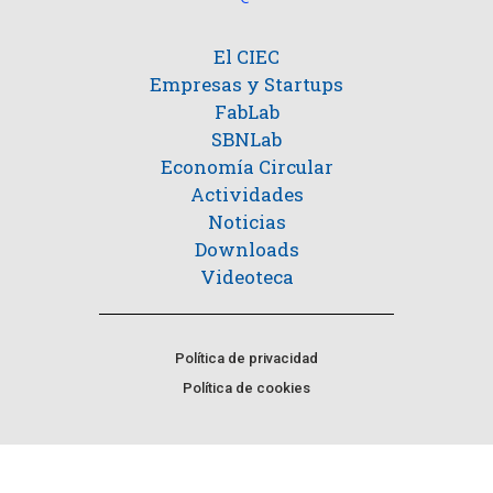
El CIEC
Empresas y Startups
FabLab
SBNLab
Economía Circular
Actividades
Noticias
Downloads
Videoteca
Política de privacidad
Política de cookies