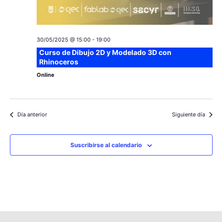
30/05/2025 @ 15:00
-
19:00
Curso de Dibujo 2D y Modelado 3D con
Rhinoceros
Online
Día anterior
Siguiente día
Suscribirse al calendario