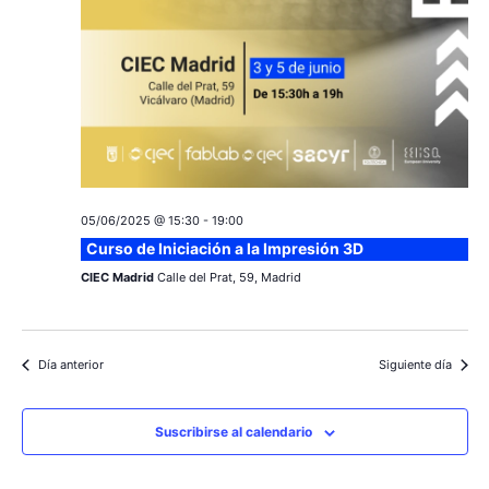
05/06/2025 @ 15:30
-
19:00
Curso de Iniciación a la Impresión 3D
CIEC Madrid
Calle del Prat, 59, Madrid
Día anterior
Siguiente día
Suscribirse al calendario