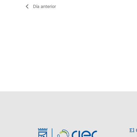
Día anterior
El