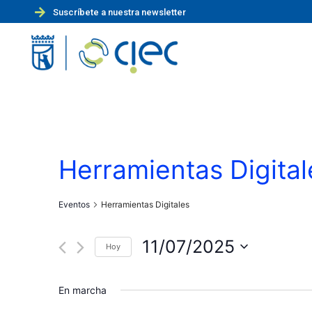
Suscríbete a nuestra newsletter
Herramientas Digital
Eventos
Herramientas Digitales
11/07/2025
Hoy
S
e
En marcha
l