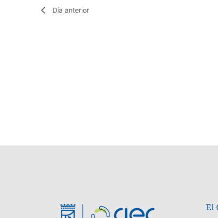
Día anterior
El