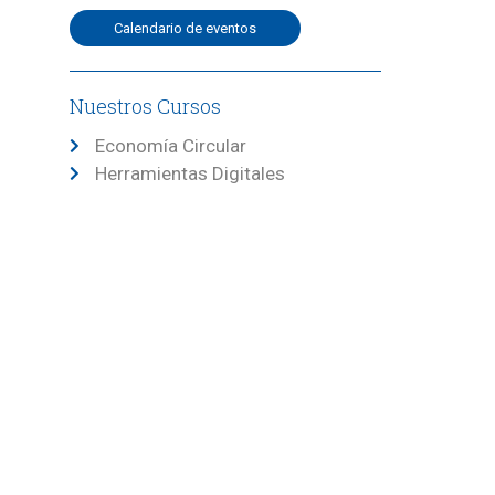
Calendario de eventos
Nuestros Cursos
Economía Circular
Herramientas Digitales