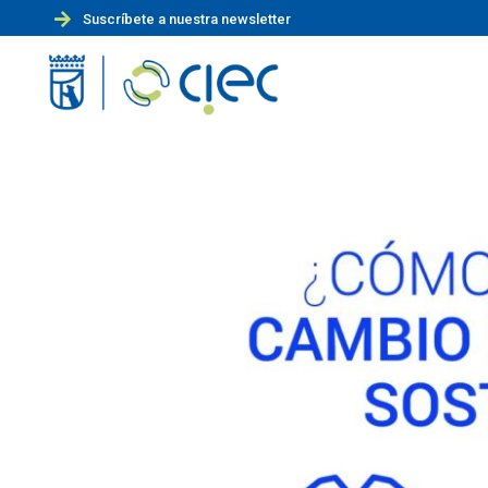
Suscríbete a nuestra newsletter