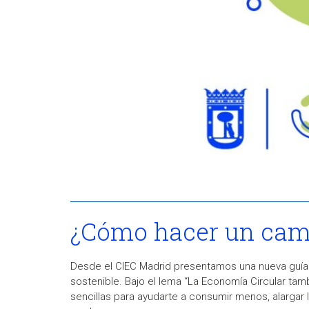
¿Cómo hacer un camb
Desde el CIEC Madrid presentamos una nueva guía 
sostenible. Bajo el lema “La Economía Circular t
sencillas para ayudarte a consumir menos, alargar 