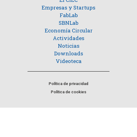
Empresas y Startups
FabLab
SBNLab
Economía Circular
Actividades
Noticias
Downloads
Videoteca
Política de privacidad
Política de cookies