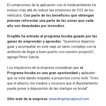
El compromiso de la aplicación con el medioambiente irá
incluso más allá de reducir las emisiones de CO2 de los
vehículos.
Con parte de los beneficios que obtengan
piensan reforestar una parte de las zonas que cada
año son devastadas por incendios.
DropMe ha entrado al programa Incuba guiado por las
ganas de emprender y aprender.
“Queremos dejarnos
guiar y acompañar en este viaje un tanto complejo con la
ambición de llegar a buen puerto con nuestro proyecto”,
agrega Pérez García.
Los impulsores de la empresa consideran que
el
Programa Incuba es una gran oportunidad
y aplauden
que se esté dando respaldo a proyectos como éste: “Creo
que el altavoz, los medios y recursos que el Ayuntamiento
puede poner a disposición de las startups es brutal”.
Sitio web de la empresa:
www.dropmecarpool.com