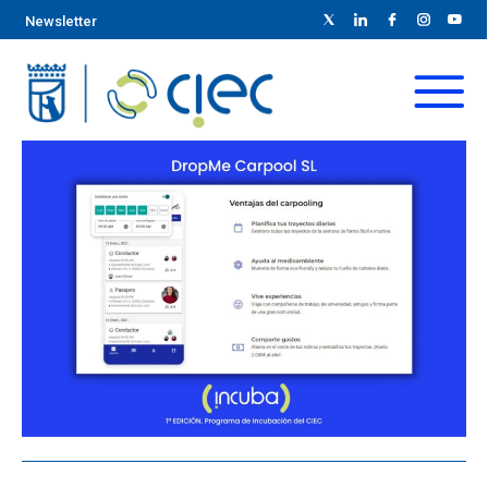
Newsletter