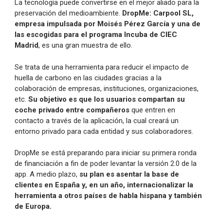
La tecnología puede convertirse en el mejor aliado para la
preservación del medioambiente.
DropMe: Carpool SL,
empresa impulsada por Moisés Pérez García y una de
las escogidas para el programa Incuba de CIEC
Madrid
, es una gran muestra de ello.
Se trata de una herramienta para reducir el impacto de
huella de carbono en las ciudades gracias a la
colaboración de empresas, instituciones, organizaciones,
etc.
Su objetivo es que los usuarios compartan su
coche privado entre compañeros
que entren en
contacto a través de la aplicación, la cual creará un
entorno privado para cada entidad y sus colaboradores.
DropMe se está preparando para iniciar su primera ronda
de financiación a fin de poder levantar la versión 2.0 de la
app. A medio plazo,
su plan es asentar la base de
clientes en España y, en un año, internacionalizar la
herramienta a otros países de habla hispana y también
de Europa.