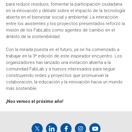
para reducir residuos, fomentar la participación ciudadana
en la innovación y debatir sobre el impacto de la tecnología
abierta en el bienestar social y ambiental. La interacción
entre los asistentes y los proyectos presentados reforzó la
misión de los FabLabs como agentes de cambio en el
ámbito de la sostenibilidad.
Con la mirada puesta en el futuro, ya se ha comenzado a
trabajar en la 3ª edición de este inspirador encuentro. Los
organizadores han lanzado una invitación abierta a la
comunidad FabLab y a nuevos interesados para seguir
construyendo redes y proyectos que promuevan la
colaboración, la educación y la innovación hacia un mundo
más sostenible.
¡Nos vemos el próximo año!