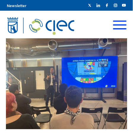
Newsletter