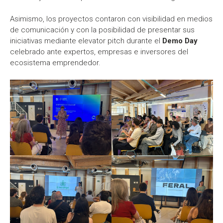
Asimismo, los proyectos contaron con visibilidad en medios
de comunicación y con la posibilidad de presentar sus
iniciativas mediante elevator pitch durante el
Demo Day
celebrado ante expertos, empresas e inversores del
ecosistema emprendedor.