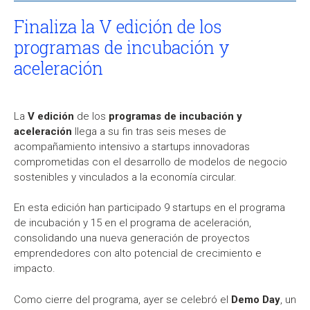
Finaliza la V edición de los
programas de incubación y
aceleración
La
V edición
de los
programas de incubación y
aceleración
llega a su fin tras seis meses de
acompañamiento intensivo a startups innovadoras
comprometidas con el desarrollo de modelos de negocio
sostenibles y vinculados a la economía circular.
En esta edición han participado 9 startups en el programa
de incubación y 15 en el programa de aceleración,
consolidando una nueva generación de proyectos
emprendedores con alto potencial de crecimiento e
impacto.
Como cierre del programa, ayer se celebró el
Demo Day
, un