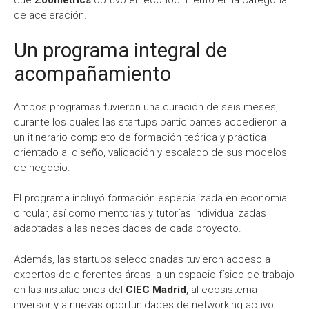
que
Zoometrics
obtuvo el reconocimiento en la categoría
de aceleración.
Un programa integral de
acompañamiento
Ambos programas tuvieron una duración de seis meses,
durante los cuales las startups participantes accedieron a
un itinerario completo de formación teórica y práctica
orientado al diseño, validación y escalado de sus modelos
de negocio.
El programa incluyó formación especializada en economía
circular, así como mentorías y tutorías individualizadas
adaptadas a las necesidades de cada proyecto.
Además, las startups seleccionadas tuvieron acceso a
expertos de diferentes áreas, a un espacio físico de trabajo
en las instalaciones del
CIEC Madrid
, al ecosistema
inversor y a nuevas oportunidades de networking activo.