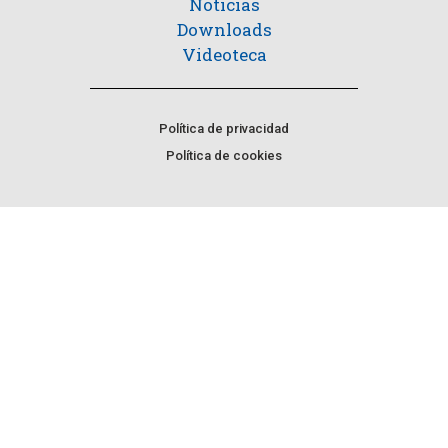
Noticias
Downloads
Videoteca
Política de privacidad
Política de cookies