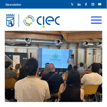
Newsletter