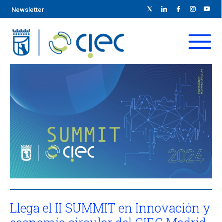
Newsletter
Llega el II SUMMIT en Innovación y