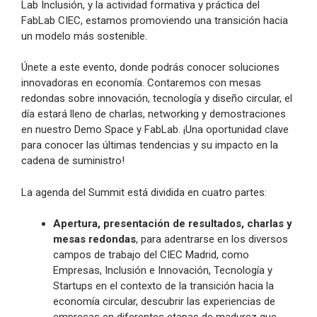
Lab Inclusión, y la actividad formativa y práctica del
FabLab CIEC, estamos promoviendo una transición hacia
un modelo más sostenible.
Únete a este evento, donde podrás conocer soluciones
innovadoras en economía. Contaremos con mesas
redondas sobre innovación, tecnología y diseño circular, el
día estará lleno de charlas, networking y demostraciones
en nuestro Demo Space y FabLab. ¡Una oportunidad clave
para conocer las últimas tendencias y su impacto en la
cadena de suministro!
La agenda del Summit está dividida en cuatro partes:
Apertura, presentación de resultados, charlas y
mesas redondas
, para adentrarse en los diversos
campos de trabajo del CIEC Madrid, como
Empresas, Inclusión e Innovación, Tecnología y
Startups en el contexto de la transición hacia la
economía circular, descubrir las experiencias de