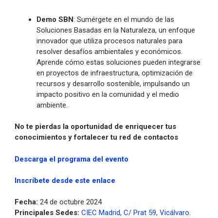
Demo SBN
: Sumérgete en el mundo de las
Soluciones Basadas en la Naturaleza, un enfoque
innovador que utiliza procesos naturales para
resolver desafíos ambientales y económicos.
Aprende cómo estas soluciones pueden integrarse
en proyectos de infraestructura, optimización de
recursos y desarrollo sostenible, impulsando un
impacto positivo en la comunidad y el medio
ambiente.
No te pierdas la oportunidad de enriquecer tus
conocimientos y fortalecer tu red de contactos
Descarga el programa del evento
Inscríbete desde este enlace
Fecha:
24 de octubre 2024
Principales Sedes:
CIEC Madrid, C/ Prat 59, Vicálvaro
.