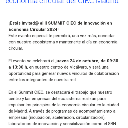
economía circular del CIEC Madrid
¡Estás invitad@ al II SUMMIT CIEC de Innovación en
Economía Circular 2024!
Este evento especial te permitirá, una vez más, conectar
con nuestro ecosistema y mantenerte al día en economía
circular.
El evento se celebrará el
jueves 24 de octubre, de 09:30
a 13:30 h
, en nuestro centro de Vicálvaro, y será una
oportunidad para generar nuevos vínculos de colaboración
entre los integrantes de nuestra red.
En el Summit CIEC, se destacará el trabajo que nuestro
centro y las empresas del ecosistema realizan para
impulsar los principios de la economía circular en la ciudad
de Madrid. A través de programas de acompañamiento a
empresas (incubación, aceleración, circularización),
laboratorios de innovación y sensibilización como el SBN