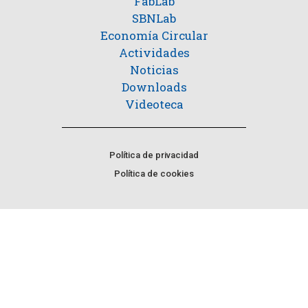
FabLab
SBNLab
Economía Circular
Actividades
Noticias
Downloads
Videoteca
Política de privacidad
Política de cookies