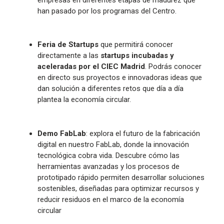
empresas en diferentes etapas de madurez que
han pasado por los programas del Centro.
Feria de Startups
que permitirá conocer
directamente a las
startups incubadas y
aceleradas por el CIEC Madrid
. Podrás conocer
en directo sus proyectos e innovadoras ideas que
dan solución a diferentes retos que día a día
plantea la economía circular.
Demo FabLab
: explora el futuro de la fabricación
digital en nuestro FabLab, donde la innovación
tecnológica cobra vida. Descubre cómo las
herramientas avanzadas y los procesos de
prototipado rápido permiten desarrollar soluciones
sostenibles, diseñadas para optimizar recursos y
reducir residuos en el marco de la economía
circular