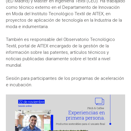
(IED Madrid) y Máster en Ingeniería Textil (CEU). Ha trabajado
como técnico externo en el Departamento de Innovación
en Moda del Instituto Tecnológico Textil de AITEX, en
proyectos de aplicación de tecnología en la Industria de la
moda e indumentaria.
También es responsable del Observatorio Tecnológico
Textil, portal de AITEX encargado de la gestión de la
información sobre las patentes, artículos técnicos y
noticias publicadas diariamente sobre el textil a nivel
mundial.
Sesión para participantes de los programas de aceleración
e incubación.