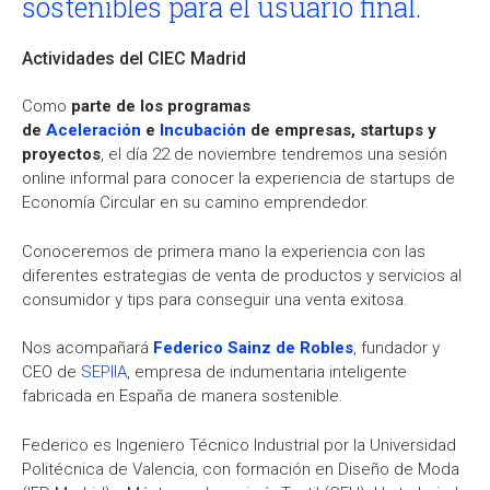
sostenibles para el usuario final.
Actividades del CIEC Madrid
Como
parte de los programas
de
Aceleración
e
Incubación
de empresas, startups y
proyectos
, el día 22 de noviembre tendremos una sesión
online informal para conocer la experiencia de startups de
Economía Circular en su camino emprendedor.
Conoceremos de primera mano la experiencia con las
diferentes estrategias de venta de productos y servicios al
consumidor y tips para conseguir una venta exitosa.
Nos acompañará
Federico Sainz de Robles
, fundador y
CEO de
SEPIIA
, empresa de indumentaria inteligente
fabricada en España de manera sostenible.
Federico es Ingeniero Técnico Industrial por la Universidad
Politécnica de Valencia, con formación en Diseño de Moda