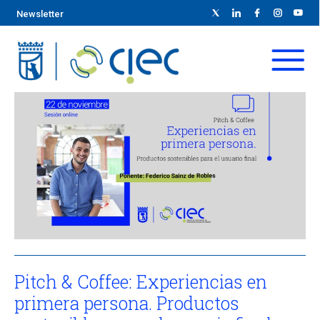
Newsletter
Pitch & Coffee: Experiencias en
primera persona. Productos