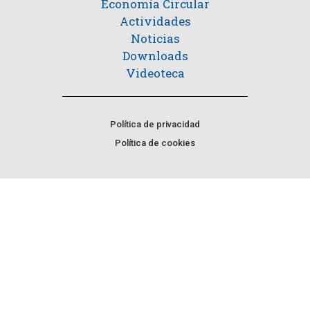
Economía Circular
Actividades
Noticias
Downloads
Videoteca
Política de privacidad
Política de cookies