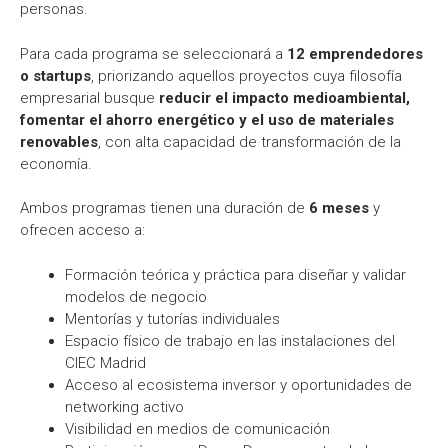
personas.
Para cada programa se seleccionará a
12 emprendedores
o startups
, priorizando aquellos proyectos cuya filosofía
empresarial busque
reducir el impacto medioambiental,
fomentar el ahorro energético y el uso de materiales
renovables
, con alta capacidad de transformación de la
economía.
Ambos programas tienen una duración de
6 meses
y
ofrecen acceso a:
Formación teórica y práctica para diseñar y validar
modelos de negocio
Mentorías y tutorías individuales
Espacio físico de trabajo en las instalaciones del
CIEC Madrid
Acceso al ecosistema inversor y oportunidades de
networking activo
Visibilidad en medios de comunicación