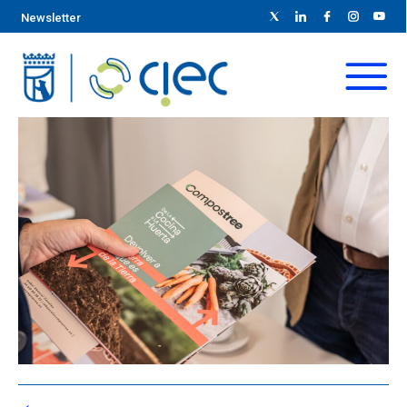
Newsletter