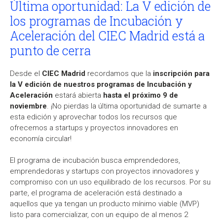
Última oportunidad: La V edición de
los programas de Incubación y
Aceleración del CIEC Madrid está a
punto de cerra
Desde el
CIEC Madrid
recordamos que la
inscripción para
la V edición de nuestros programas de Incubación y
Aceleración
estará abierta
hasta el próximo 9 de
noviembre
. ¡No pierdas la última oportunidad de sumarte a
esta edición y aprovechar todos los recursos que
ofrecemos a startups y proyectos innovadores en
economía circular!
El programa de incubación busca emprendedores,
emprendedoras y startups con proyectos innovadores y
compromiso con un uso equilibrado de los recursos. Por su
parte, el programa de aceleración está destinado a
aquellos que ya tengan un producto mínimo viable (MVP)
listo para comercializar, con un equipo de al menos 2