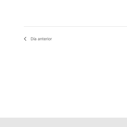
Día anterior