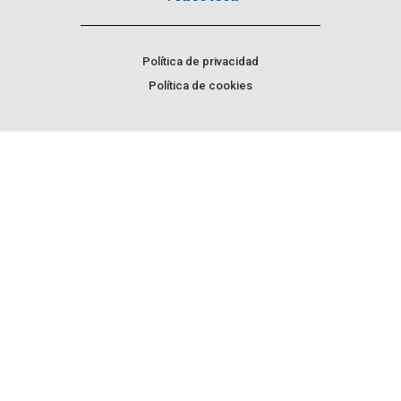
Política de privacidad
Política de cookies