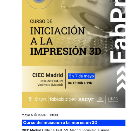
mayo 5 @ 15:30
-
19:00
Curso de Iniciación a la Impresión 3D
CIEC Madrid
Calle del Prat, 59, Madrid, Vicálvaro, España