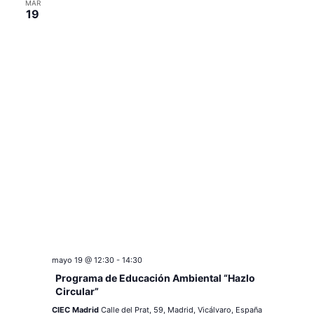
MAR
19
mayo 19 @ 12:30
-
14:30
Programa de Educación Ambiental “Hazlo
Circular”
CIEC Madrid
Calle del Prat, 59, Madrid, Vicálvaro, España