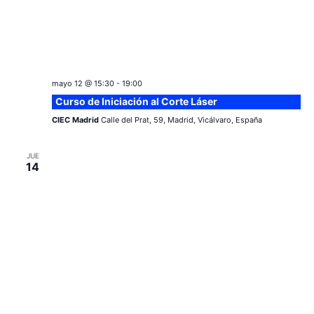
mayo 12 @ 15:30
-
19:00
Curso de Iniciación al Corte Láser
CIEC Madrid
Calle del Prat, 59, Madrid, Vicálvaro, España
JUE
14