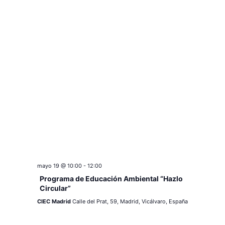
mayo 19 @ 10:00
-
12:00
Programa de Educación Ambiental “Hazlo
Circular”
CIEC Madrid
Calle del Prat, 59, Madrid, Vicálvaro, España