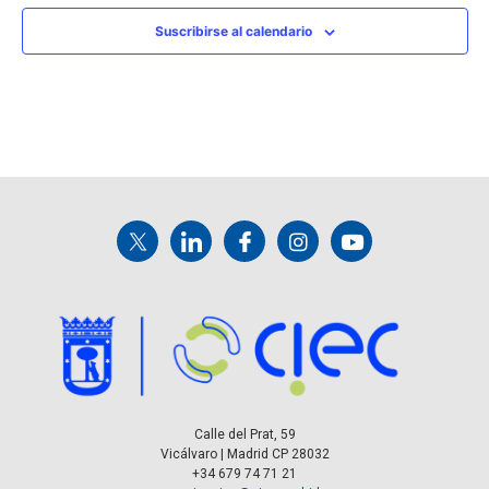
Suscribirse al calendario
Calle del Prat, 59
Vicálvaro | Madrid CP 28032
+34 679 74 71 21