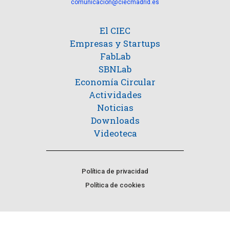
comunicacion@ciecmadrid.es
El CIEC
Empresas y Startups
FabLab
SBNLab
Economía Circular
Actividades
Noticias
Downloads
Videoteca
Política de privacidad
Política de cookies