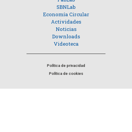
SBNLab
Economía Circular
Actividades
Noticias
Downloads
Videoteca
Política de privacidad
Política de cookies