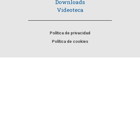
Downloads
Videoteca
Política de privacidad
Política de cookies