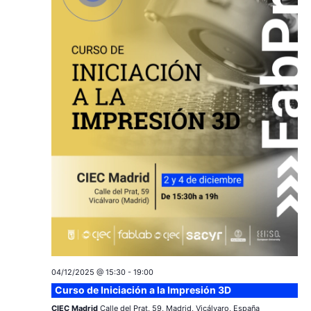
04/12/2025 @ 15:30
-
19:00
Curso de Iniciación a la Impresión 3D
CIEC Madrid
Calle del Prat, 59, Madrid, Vicálvaro, España