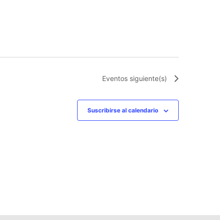
Eventos
siguiente(s)
Suscribirse al calendario