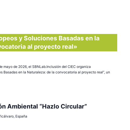
peos y Soluciones Basadas en la
vocatoria al proyecto real»
 de mayo de 2026, el SBNLab.Inclusión del CIEC organiza
 Basadas en la Naturaleza: de la convocatoria al proyecto real”, un
n Ambiental “Hazlo Circular”
 Vicálvaro, España