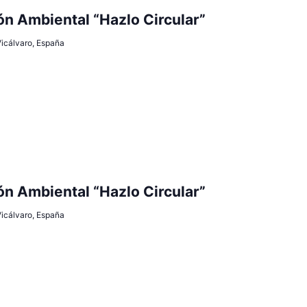
n Ambiental “Hazlo Circular”
 Vicálvaro, España
n Ambiental “Hazlo Circular”
 Vicálvaro, España