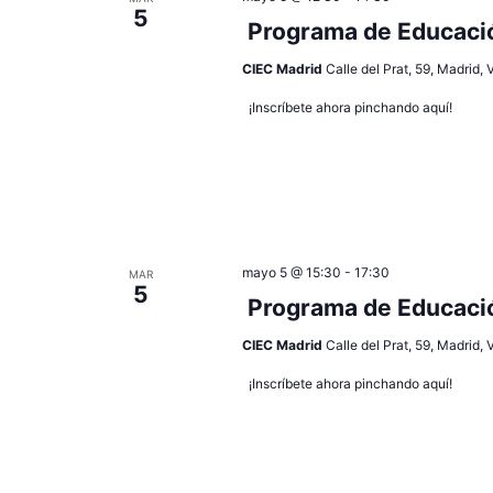
5
Programa de Educació
CIEC Madrid
Calle del Prat, 59, Madrid,
¡Inscríbete ahora pinchando aquí!
mayo 5 @ 15:30
-
17:30
MAR
5
Programa de Educació
CIEC Madrid
Calle del Prat, 59, Madrid,
¡Inscríbete ahora pinchando aquí!