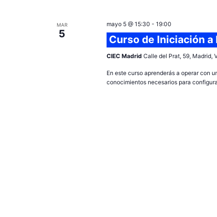
mayo 5 @ 15:30
-
19:00
MAR
5
Curso de Iniciación a
CIEC Madrid
Calle del Prat, 59, Madrid,
En este curso aprenderás a operar con un
conocimientos necesarios para configurar