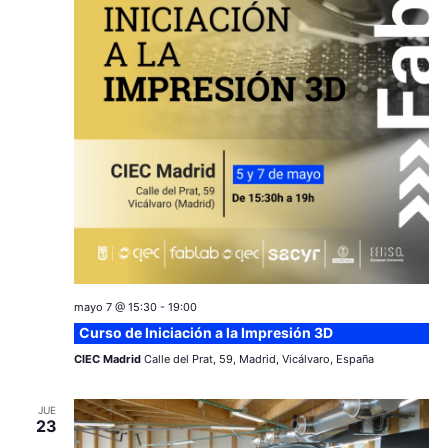
mayo 7 @ 15:30
-
19:00
Curso de Iniciación a la Impresión 3D
CIEC Madrid
Calle del Prat, 59, Madrid, Vicálvaro, España
JUE
23