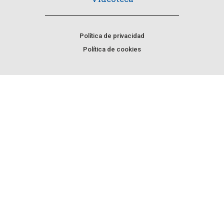
Política de privacidad
Política de cookies