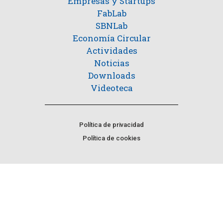
Empresas y Startups
FabLab
SBNLab
Economía Circular
Actividades
Noticias
Downloads
Videoteca
Política de privacidad
Política de cookies