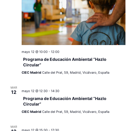
mayo 12 @ 10:00
-
12:00
Programa de Educación Ambiental “Hazlo
Circular”
CIEC Madrid
Calle del Prat, 59, Madrid, Vicálvaro, España
MAR
mayo 12 @ 12:30
-
14:30
12
Programa de Educación Ambiental “Hazlo
Circular”
CIEC Madrid
Calle del Prat, 59, Madrid, Vicálvaro, España
MAR
mayo 12 @ 15:30
-
17:30