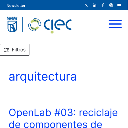
Newsletter
Filtros
arquitectura
OpenLab #03: reciclaje
de componentes de