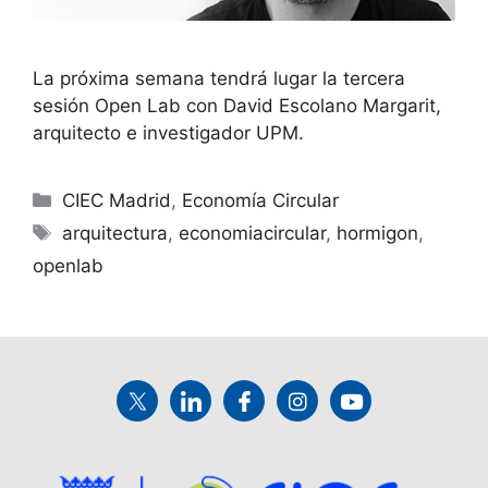
La próxima semana tendrá lugar la tercera
sesión Open Lab con David Escolano Margarit,
arquitecto e investigador UPM.
CIEC Madrid
,
Economía Circular
arquitectura
,
economiacircular
,
hormigon
,
openlab