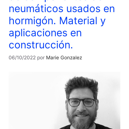
neumáticos usados en
hormigón. Material y
aplicaciones en
construcción.
06/10/2022
por
Marie Gonzalez