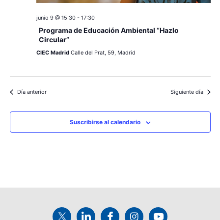
junio 9 @ 15:30
-
17:30
Programa de Educación Ambiental “Hazlo
Circular”
CIEC Madrid
Calle del Prat, 59, Madrid
Día anterior
Siguiente día
Suscribirse al calendario