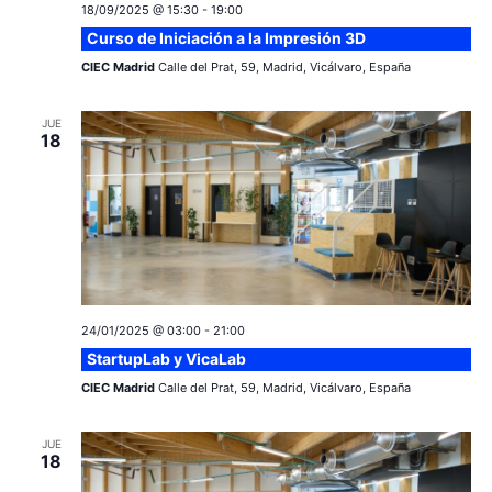
18/09/2025 @ 15:30
-
19:00
Curso de Iniciación a la Impresión 3D
CIEC Madrid
Calle del Prat, 59, Madrid, Vicálvaro, España
JUE
18
24/01/2025 @ 03:00
-
21:00
StartupLab y VicaLab
CIEC Madrid
Calle del Prat, 59, Madrid, Vicálvaro, España
JUE
18