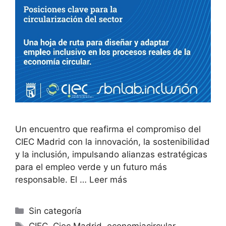
Un encuentro que reafirma el compromiso del
CIEC Madrid con la innovación, la sostenibilidad
y la inclusión, impulsando alianzas estratégicas
para el empleo verde y un futuro más
responsable. El …
Leer más
Sin categoría