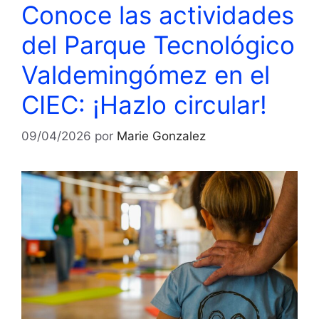
Conoce las actividades
del Parque Tecnológico
Valdemingómez en el
CIEC: ¡Hazlo circular!
09/04/2026
por
Marie Gonzalez