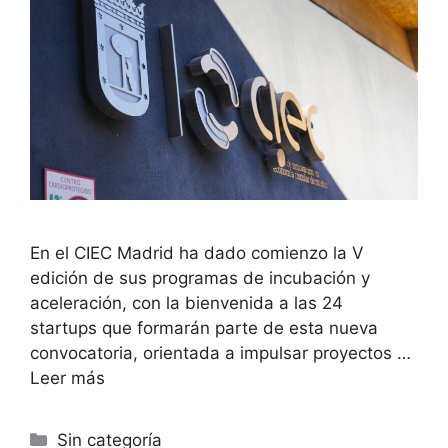
En el CIEC Madrid ha dado comienzo la V
edición de sus programas de incubación y
aceleración, con la bienvenida a las 24
startups que formarán parte de esta nueva
convocatoria, orientada a impulsar proyectos …
Leer más
Sin categoría