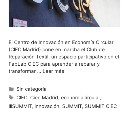
El Centro de Innovación en Economía Circular
(CIEC Madrid) pone en marcha el Club de
Reparación Textil, un espacio participativo en el
FabLab CIEC para aprender a reparar y
transformar …
Leer más
Sin categoría
CIEC
,
Ciec Madrid
,
economiacircular
,
IIISUMMIT
,
Innovación
,
SUMMIT
,
SUMMIT CIEC