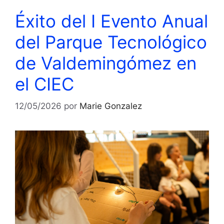
Éxito del I Evento Anual
del Parque Tecnológico
de Valdemingómez en
el CIEC
12/05/2026
por
Marie Gonzalez