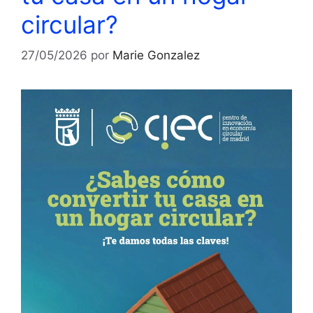
circular?
27/05/2026
por
Marie Gonzalez