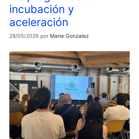
incubación y
aceleración
28/05/2026
por
Marie Gonzalez