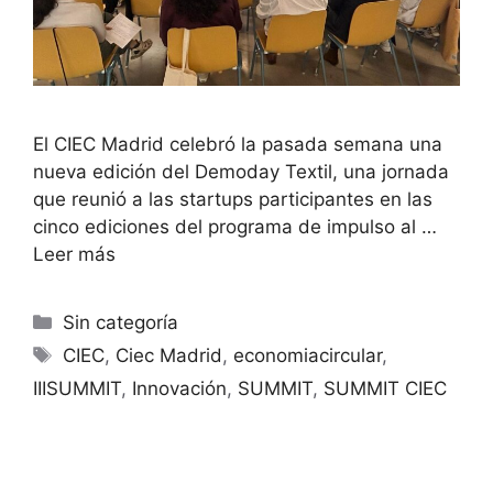
El CIEC Madrid celebró la pasada semana una
nueva edición del Demoday Textil, una jornada
que reunió a las startups participantes en las
cinco ediciones del programa de impulso al …
Leer más
Sin categoría
CIEC
,
Ciec Madrid
,
economiacircular
,
IIISUMMIT
,
Innovación
,
SUMMIT
,
SUMMIT CIEC