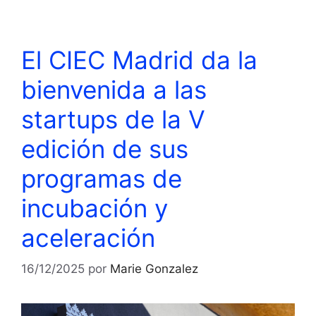
El CIEC Madrid da la
bienvenida a las
startups de la V
edición de sus
programas de
incubación y
aceleración
16/12/2025
por
Marie Gonzalez