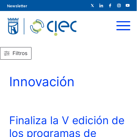
Newsletter
Filtros
Innovación
Finaliza la V edición de
los programas de