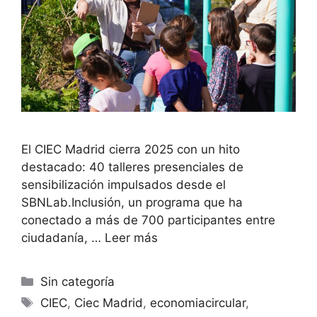
El CIEC Madrid cierra 2025 con un hito
destacado: 40 talleres presenciales de
sensibilización impulsados desde el
SBNLab.Inclusión, un programa que ha
conectado a más de 700 participantes entre
ciudadanía, …
Leer más
Sin categoría
CIEC
,
Ciec Madrid
,
economiacircular
,