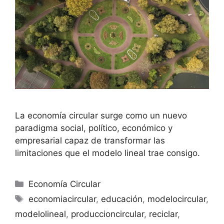
La economía circular surge como un nuevo
paradigma social, político, económico y
empresarial capaz de transformar las
limitaciones que el modelo lineal trae consigo.
Economía Circular
economiacircular
,
educación
,
modelocircular
,
modelolineal
,
produccioncircular
,
reciclar
,