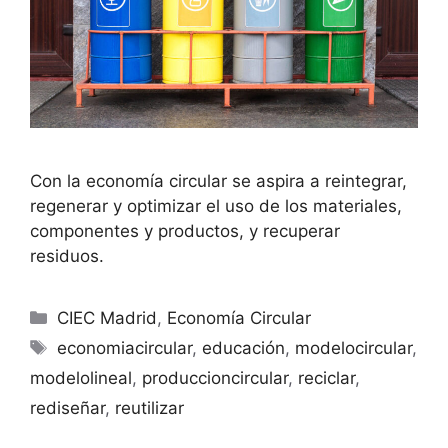
Con la economía circular se aspira a reintegrar,
regenerar y optimizar el uso de los materiales,
componentes y productos, y recuperar
residuos.
CIEC Madrid
,
Economía Circular
economiacircular
,
educación
,
modelocircular
,
modelolineal
,
produccioncircular
,
reciclar
,
rediseñar
,
reutilizar