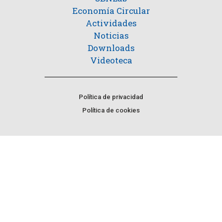
Economía Circular
Actividades
Noticias
Downloads
Videoteca
Política de privacidad
Política de cookies