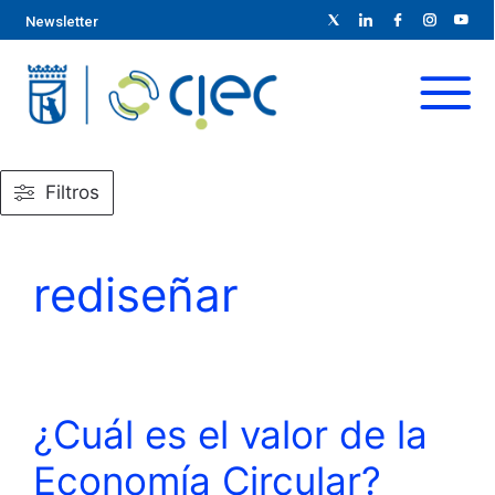
Newsletter
Filtros
rediseñar
¿Cuál es el valor de la
Economía Circular?