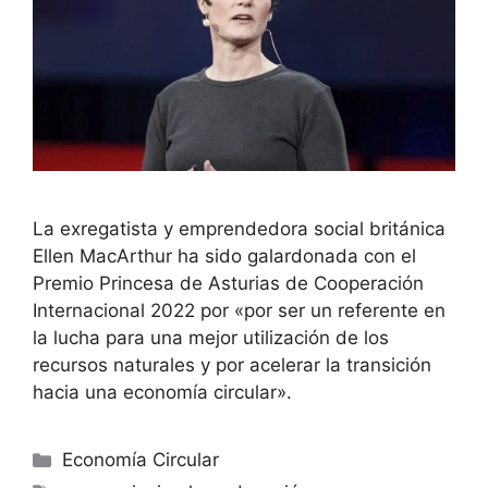
La exregatista y emprendedora social británica
Ellen MacArthur ha sido galardonada con el
Premio Princesa de Asturias de Cooperación
Internacional 2022 por «por ser un referente en
la lucha para una mejor utilización de los
recursos naturales y por acelerar la transición
hacia una economía circular».
Economía Circular