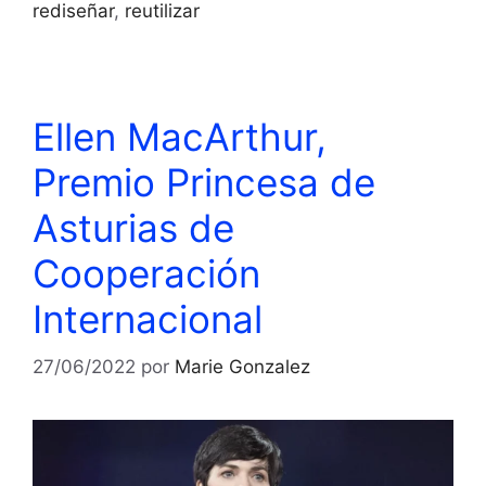
rediseñar
,
reutilizar
Ellen MacArthur,
Premio Princesa de
Asturias de
Cooperación
Internacional
27/06/2022
por
Marie Gonzalez