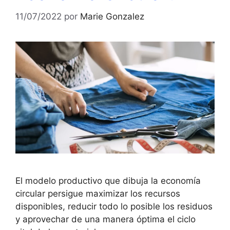
11/07/2022
por
Marie Gonzalez
El modelo productivo que dibuja la economía
circular persigue maximizar los recursos
disponibles, reducir todo lo posible los residuos
y aprovechar de una manera óptima el ciclo