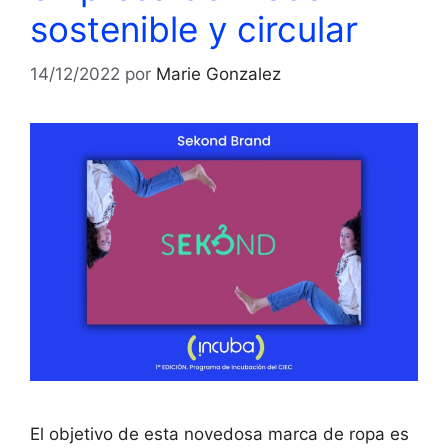
sostenible y circular
14/12/2022
por
Marie Gonzalez
El objetivo de esta novedosa marca de ropa es