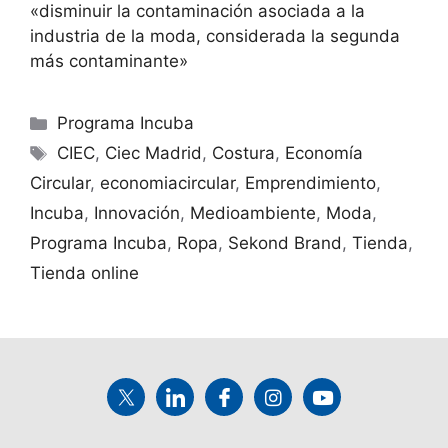
«disminuir la contaminación asociada a la
industria de la moda, considerada la segunda
más contaminante»
Programa Incuba
CIEC
,
Ciec Madrid
,
Costura
,
Economía
Circular
,
economiacircular
,
Emprendimiento
,
Incuba
,
Innovación
,
Medioambiente
,
Moda
,
Programa Incuba
,
Ropa
,
Sekond Brand
,
Tienda
,
Tienda online