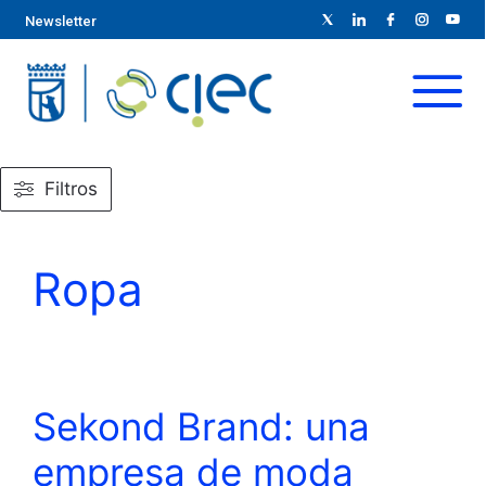
Newsletter
Filtros
Ropa
Sekond Brand: una
empresa de moda