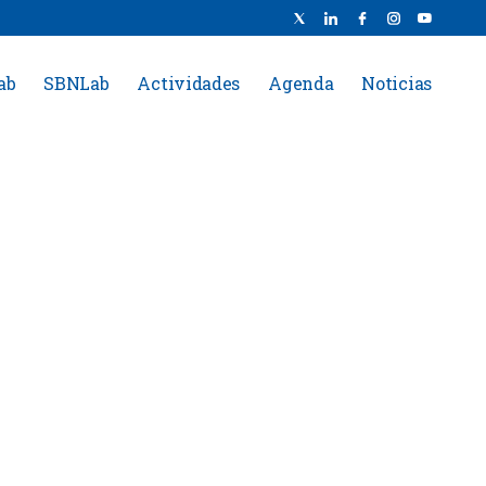
ab
SBNLab
Actividades
Agenda
Noticias