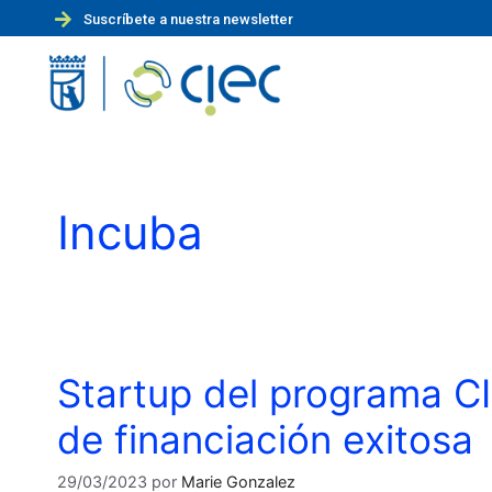
Suscríbete a nuestra newsletter
Incuba
Startup del programa CI
de financiación exitosa
29/03/2023
por
Marie Gonzalez